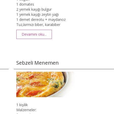
1 domates
2 yemek kaşığı bulgur
1 yemek kaşığı zeytin yağı
1 demet dereotu + maydanoz
Tuz,kırmızı biber, karabiber
Devamını oku...
Sebzeli Menemen
1 kişilik
Malzemeler: