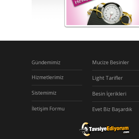
Gündemimiz
Mucize Besinler
Hizmetlerimiz
Light Tarifler
Sistemimiz
Besin İçerikleri
İletişim Formu
Evet Biz Başardık