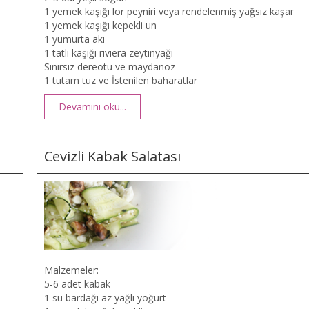
1 yemek kaşığı lor peyniri veya rendelenmiş yağsız kaşar
1 yemek kaşığı kepekli un
1 yumurta akı
1 tatlı kaşığı riviera zeytinyağı
Sınırsız dereotu ve maydanoz
1 tutam tuz ve İstenilen baharatlar
Devamını oku...
Cevizli Kabak Salatası
Malzemeler:
5-6 adet kabak
1 su bardağı az yağlı yoğurt