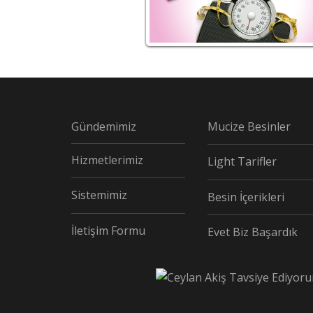
Gündemimiz
Mucize Besinler
Hizmetlerimiz
Light Tarifler
Sistemimiz
Besin İçerikleri
İletişim Formu
Evet Biz Başardık