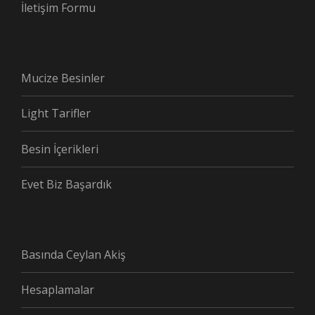
İletişim Formu
Mucize Besinler
Light Tarifler
Besin İçerikleri
Evet Biz Başardık
Basında Ceylan Akiş
Hesaplamalar