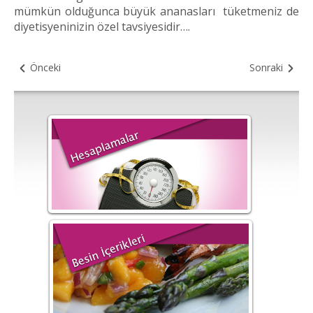
mümkün olduğunca büyük ananasları tüketmeniz de
diyetisyeninizin özel tavsiyesidir….
Önceki
Sonraki