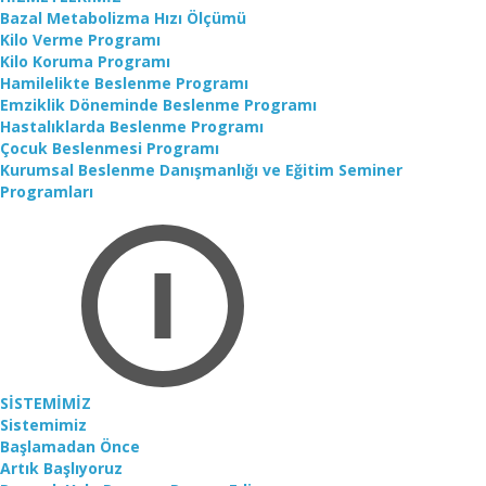
Bazal Metabolizma Hızı Ölçümü
Kilo Verme Programı
Kilo Koruma Programı
Hamilelikte Beslenme Programı
Emziklik Döneminde Beslenme Programı
Hastalıklarda Beslenme Programı
Çocuk Beslenmesi Programı
Kurumsal Beslenme Danışmanlığı ve Eğitim Seminer
Programları
SİSTEMİMİZ
Sistemimiz
Başlamadan Önce
Artık Başlıyoruz