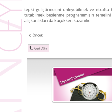
tepki geliştirmesini önleyebilmek ve etrafta
tutabilmek beslenme programımızın temelini 
alışkanlıkları da küçükken kazanılır.
Önceki