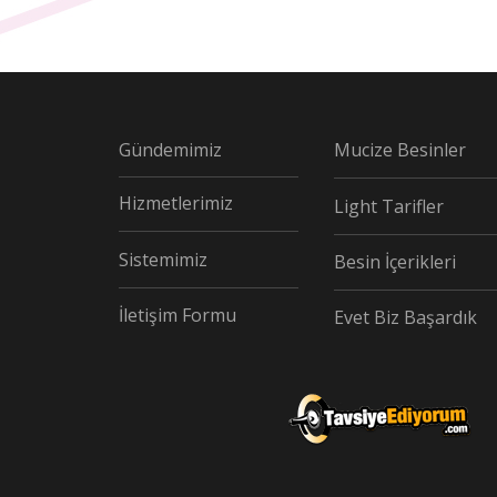
Gündemimiz
Mucize Besinler
Hizmetlerimiz
Light Tarifler
Sistemimiz
Besin İçerikleri
İletişim Formu
Evet Biz Başardık