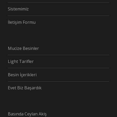
Sistemimiz
İletişim Formu
Mucize Besinler
Light Tarifler
Besin İçerikleri
Evet Biz Başardık
Basında Ceylan Akiş