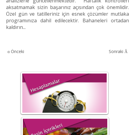
analizlerle güncellenmektedir. Haftalık kontrolleri
aksatmamak sizin başarınız açısından çok önemlidir.
Özel gün ve tatilleriniz için esnek çözümler mutlaka
programınıza dahil edilecektir. Bahaneleri ortadan
kaldırın...
Önceki
Sonraki