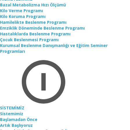
Bazal Metabolizma Hızı Ölçümü
Kilo Verme Programı
Kilo Koruma Programı
Hamilelikte Beslenme Programı
Emziklik Döneminde Beslenme Programı
Hastalıklarda Beslenme Programı
Çocuk Beslenmesi Programı
Kurumsal Beslenme Danışmanlığı ve Eğitim Seminer
Programları
SİSTEMİMİZ
Sistemimiz
Başlamadan Önce
Artık Başlıyoruz