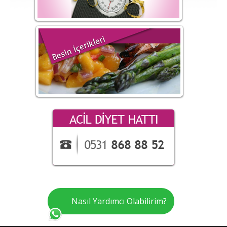
Nasıl Yardımcı Olabilirim?