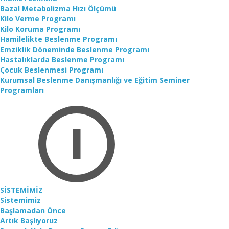
Bazal Metabolizma Hızı Ölçümü
Kilo Verme Programı
Kilo Koruma Programı
Hamilelikte Beslenme Programı
Emziklik Döneminde Beslenme Programı
Hastalıklarda Beslenme Programı
Çocuk Beslenmesi Programı
Kurumsal Beslenme Danışmanlığı ve Eğitim Seminer
Programları
SİSTEMİMİZ
Sistemimiz
Başlamadan Önce
Artık Başlıyoruz