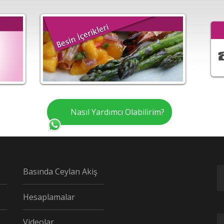
Nasıl Yardımcı Olabilirim?
Basında Ceylan Akiş
Hesaplamalar
Videolar