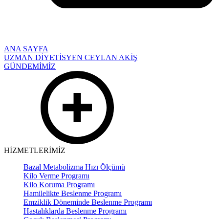
ANA SAYFA
UZMAN DİYETİSYEN CEYLAN AKİŞ
GÜNDEMİMİZ
HİZMETLERİMİZ
Bazal Metabolizma Hızı Ölçümü
Kilo Verme Programı
Kilo Koruma Programı
Hamilelikte Beslenme Programı
Emziklik Döneminde Beslenme Programı
Hastalıklarda Beslenme Programı