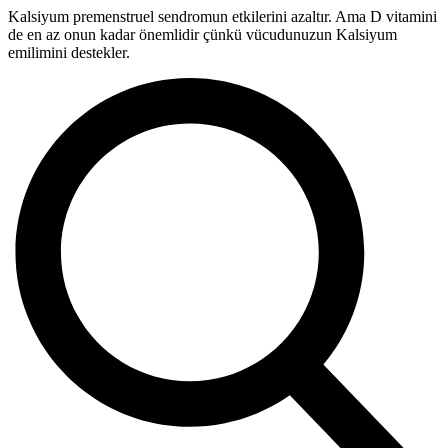
Kalsiyum premenstruel sendromun etkilerini azaltır. Ama D vitamini
de en az onun kadar önemlidir çünkü vücudunuzun Kalsiyum
emilimini destekler.