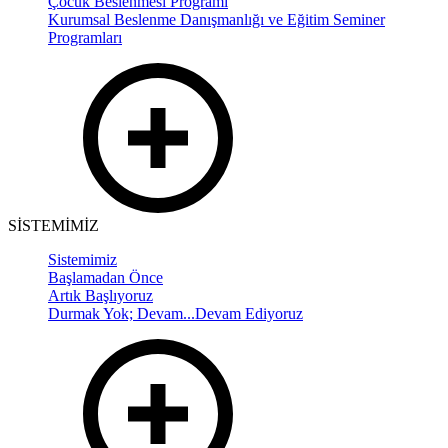
Çocuk Beslenmesi Programı
Kurumsal Beslenme Danışmanlığı ve Eğitim Seminer
Programları
SİSTEMİMİZ
Sistemimiz
Başlamadan Önce
Artık Başlıyoruz
Durmak Yok; Devam...Devam Ediyoruz