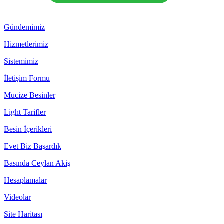
Gündemimiz
Hizmetlerimiz
Sistemimiz
İletişim Formu
Mucize Besinler
Light Tarifler
Besin İçerikleri
Evet Biz Başardık
Basında Ceylan Akiş
Hesaplamalar
Videolar
Site Haritası