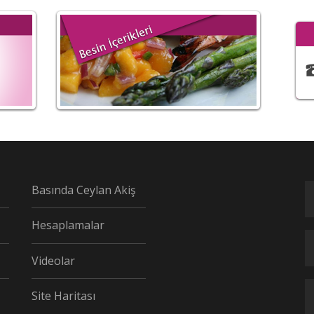
Basında Ceylan Akiş
Hesaplamalar
Videolar
Site Haritası