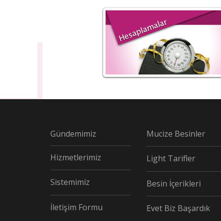
Gündemimiz
Mucize Besinler
Hizmetlerimiz
Light Tarifler
Sistemimiz
Besin İçerikleri
İletişim Formu
Evet Biz Başardık