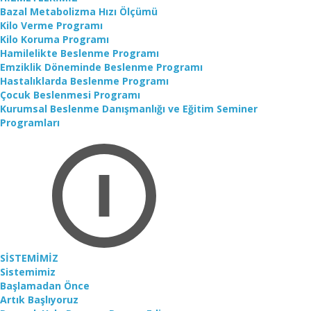
Bazal Metabolizma Hızı Ölçümü
Kilo Verme Programı
Kilo Koruma Programı
Hamilelikte Beslenme Programı
Emziklik Döneminde Beslenme Programı
Hastalıklarda Beslenme Programı
Çocuk Beslenmesi Programı
Kurumsal Beslenme Danışmanlığı ve Eğitim Seminer
Programları
SİSTEMİMİZ
Sistemimiz
Başlamadan Önce
Artık Başlıyoruz