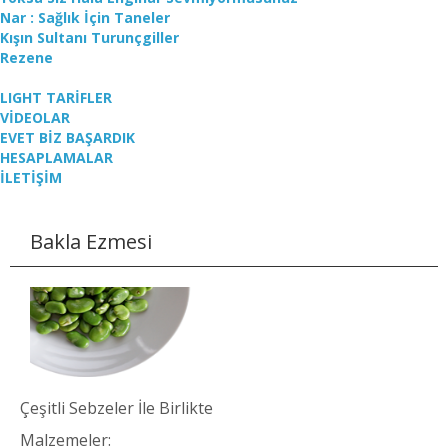
Nar : Sağlık İçin Taneler
Kışın Sultanı Turunçgiller
Rezene
LIGHT TARİFLER
VİDEOLAR
EVET BİZ BAŞARDIK
HESAPLAMALAR
İLETİŞİM
Bakla Ezmesi
Çeşitli Sebzeler İle Birlikte
Malzemeler: