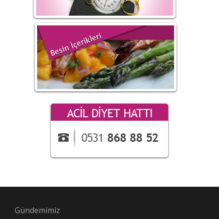
Gündemimiz