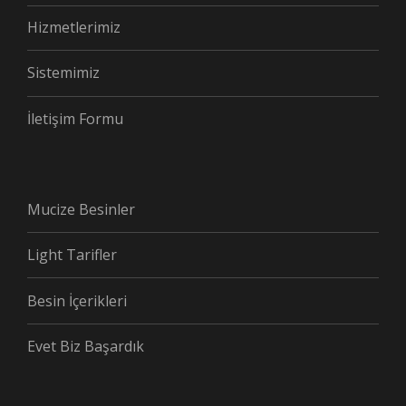
Hizmetlerimiz
Sistemimiz
İletişim Formu
Mucize Besinler
Light Tarifler
Besin İçerikleri
Evet Biz Başardık