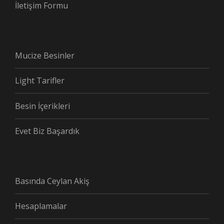
İletişim Formu
Mucize Besinler
Light Tarifler
Besin İçerikleri
Evet Biz Başardık
Basında Ceylan Akiş
Hesaplamalar