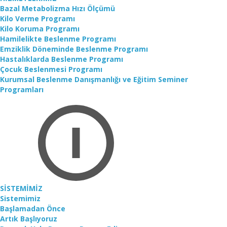
Bazal Metabolizma Hızı Ölçümü
Kilo Verme Programı
Kilo Koruma Programı
Hamilelikte Beslenme Programı
Emziklik Döneminde Beslenme Programı
Hastalıklarda Beslenme Programı
Çocuk Beslenmesi Programı
Kurumsal Beslenme Danışmanlığı ve Eğitim Seminer
Programları
SİSTEMİMİZ
Sistemimiz
Başlamadan Önce
Artık Başlıyoruz