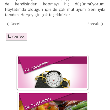
de kendisinden kopmayı hiç düşünmüyorum.
Haytatımda olduğun için de çok mutluyum. Seni iyiki
tanıdım. Herşey için çok teşekkürler....
Önceki
Sonraki