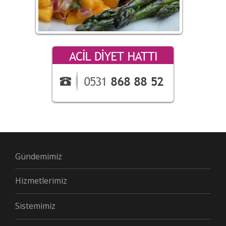
Gündemimiz
Hizmetlerimiz
Sistemimiz