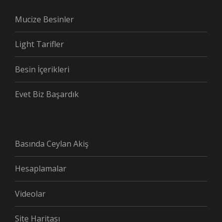
Mucize Besinler
Light Tarifler
Besin İçerikleri
Evet Biz Başardık
Basında Ceylan Akiş
Hesaplamalar
Videolar
Site Haritası