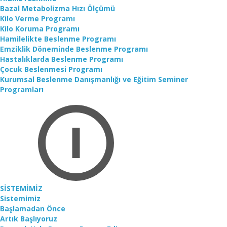
Bazal Metabolizma Hızı Ölçümü
Kilo Verme Programı
Kilo Koruma Programı
Hamilelikte Beslenme Programı
Emziklik Döneminde Beslenme Programı
Hastalıklarda Beslenme Programı
Çocuk Beslenmesi Programı
Kurumsal Beslenme Danışmanlığı ve Eğitim Seminer
Programları
SİSTEMİMİZ
Sistemimiz
Başlamadan Önce
Artık Başlıyoruz