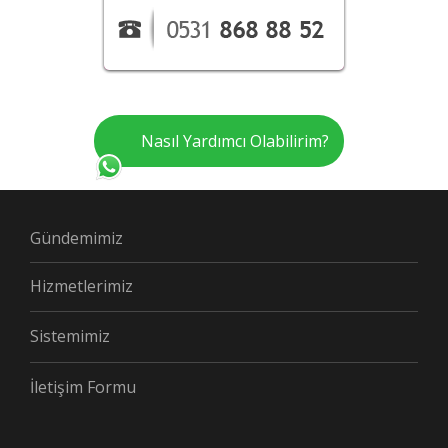
Nasıl Yardımcı Olabilirim?
Gündemimiz
Hizmetlerimiz
Sistemimiz
İletişim Formu