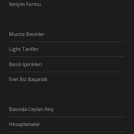
İletişim Formu
Mucize Besinler
Light Tarifler
Besin İçerikleri
Evet Biz Başardık
Basında Ceylan Akiş
Hesaplamalar