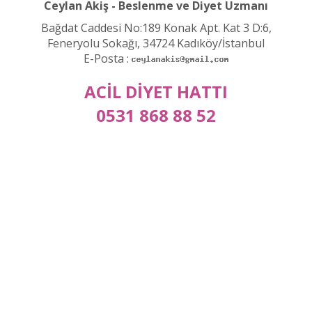
Ceylan Akiş - Beslenme ve Diyet Uzmanı
Bağdat Caddesi No:189 Konak Apt. Kat 3 D:6,
Feneryolu Sokağı, 34724 Kadıköy/İstanbul
E-Posta :
ACİL DİYET HATTI
0531 868 88 52