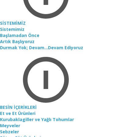
SİSTEMİMİZ
Sistemimiz
Başlamadan Önce
Artık Başlıyoruz
Durmak Yok; Devam...Devam Ediyoruz
BESİN İÇERİKLERİ
Et ve Et Ürünleri
Kurubaklagiller ve Yağlı Tohumlar
Meyveler
Sebzeler