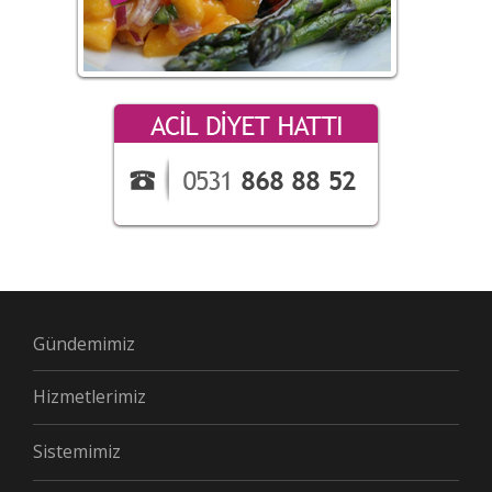
Gündemimiz
Hizmetlerimiz
Sistemimiz