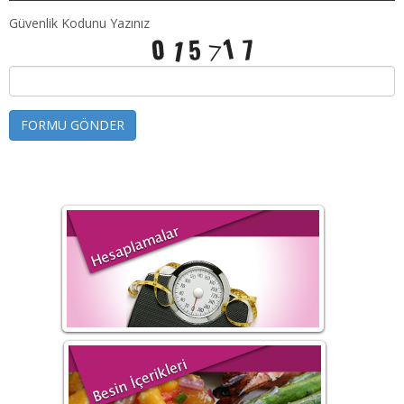
Güvenlik Kodunu Yazınız
FORMU GÖNDER