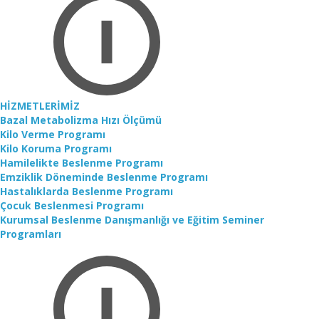
HİZMETLERİMİZ
Bazal Metabolizma Hızı Ölçümü
Kilo Verme Programı
Kilo Koruma Programı
Hamilelikte Beslenme Programı
Emziklik Döneminde Beslenme Programı
Hastalıklarda Beslenme Programı
Çocuk Beslenmesi Programı
Kurumsal Beslenme Danışmanlığı ve Eğitim Seminer
Programları