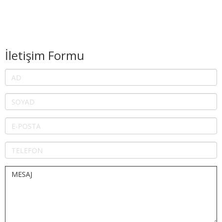
İletişim Formu